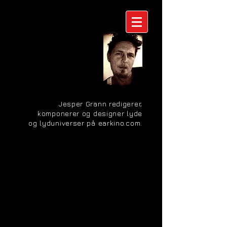
Jesper Grann redigerer,
komponerer og designer lyde
og lyduniverser på earkino.com.